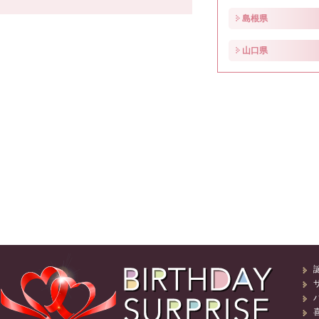
島根県
山口県