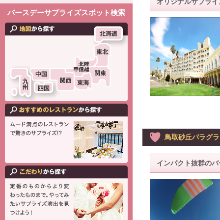
オリジナルサプライ
バースデーサプライズスポット検索
鳥取砂丘パラグラ
インパクト抜群のバ